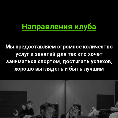
Направления клуба
Мы предоставляем огромное количество
услуг и занятий для тех кто хочет
заниматься спортом, достигать успехов,
хорошо выглядеть и быть лучшим