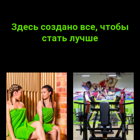
Здесь создано все, чтобы
стать лучше