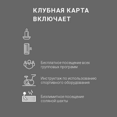
КЛУБНАЯ КАРТА
ВКЛЮЧАЕТ
Бесплатное посещение всех
групповых программ
Инструктаж по использованию
спортивного оборудования
Безлимитное посещение
соляной шахты