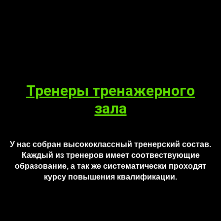
Тренеры тренажерного
зала
У нас собран высококлассный тренерский состав.
Каждый из тренеров имеет соотвествующие
образование, а так же систематически проходят
курсу повышения квалификации.