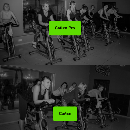
Сайкл Pro
Сайкл