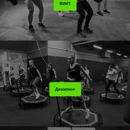
ВИИТ
Джампинг