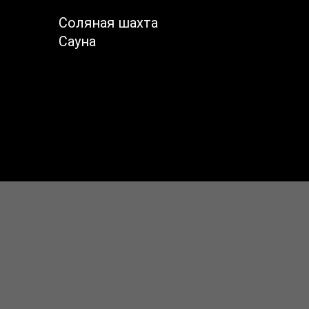
Соляная шахта
Сауна