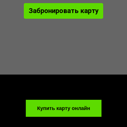
Забронировать карту
Купить карту онлайн