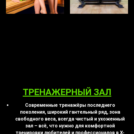
ТРЕНАЖЕРНЫЙ ЗАЛ
Современные тренажёры последнего
поколения, широкий гантельный ряд, зона
свободного веса, всегда чистый и ухоженный
зал – всё, что нужно для комфортной
тренировки любителей и профессионалов в X-