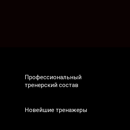
Профессиональный
тренерский состав
Новейшие тренажеры