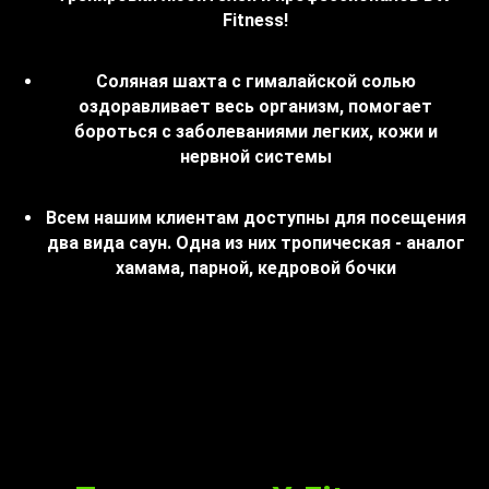
Fitness!
Соляная шахта с гималайской солью
оздоравливает весь организм, помогает
бороться с заболеваниями легких, кожи и
нервной системы
Всем нашим клиентам доступны для посещения
два вида саун. Одна из них тропическая - аналог
хамама, парной, кедровой бочки