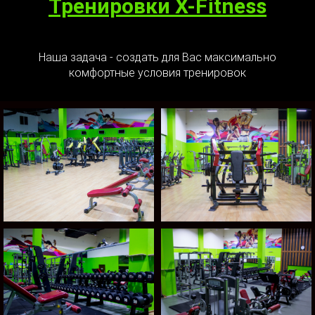
Тренировки X-Fitness
Наша задача - создать для Вас максимально
комфортные условия тренировок