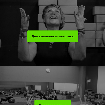
Дыхательная гимнастика