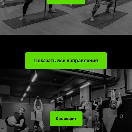
Показать все направления
Кроссфит