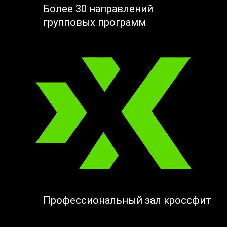
Более 30 направлений
групповых программ
Профессиональный зал кроссфит