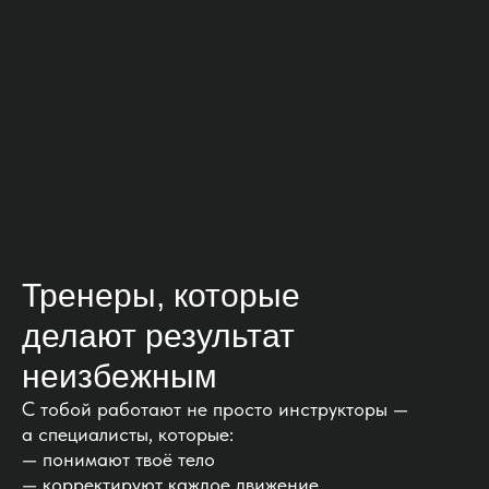
Тренеры, которые
делают результат
неизбежным
С тобой работают не просто инструкторы —
а специалисты, которые:
— понимают твоё тело
— корректируют каждое движение