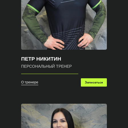
ПЕТР НИКИТИН
ПЕРСОНАЛЬНЫЙ ТРЕНЕР
О тренере
Записаться