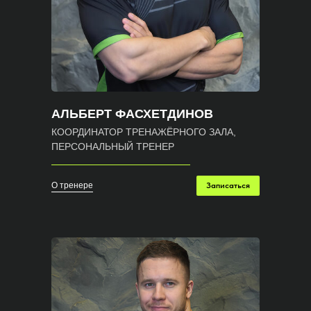
АЛЬБЕРТ ФАСХЕТДИНОВ
КООРДИНАТОР ТРЕНАЖЁРНОГО ЗАЛА,
ПЕРСОНАЛЬНЫЙ ТРЕНЕР
О тренере
Записаться