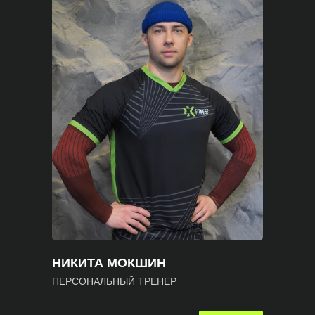
НИКИТА МОКШИН
ПЕРСОНАЛЬНЫЙ ТРЕНЕР