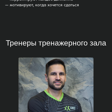
— мотивируют, когда хочется сдаться
Тренеры тренажерного зала