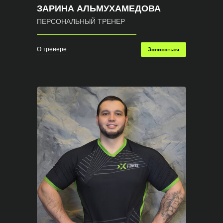
ЗАРИНА АЛЬМУХАМЕДОВА
ПЕРСОНАЛЬНЫЙ ТРЕНЕР
О тренере
Записаться