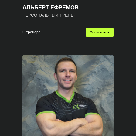
АЛЬБЕРТ ЕФРЕМОВ
ПЕРСОНАЛЬНЫЙ ТРЕНЕР
О тренере
Записаться