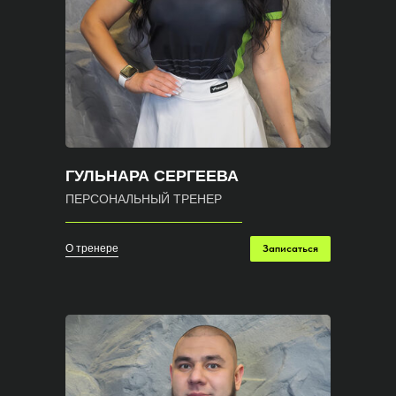
ГУЛЬНАРА СЕРГЕЕВА
ПЕРСОНАЛЬНЫЙ ТРЕНЕР
О тренере
Записаться