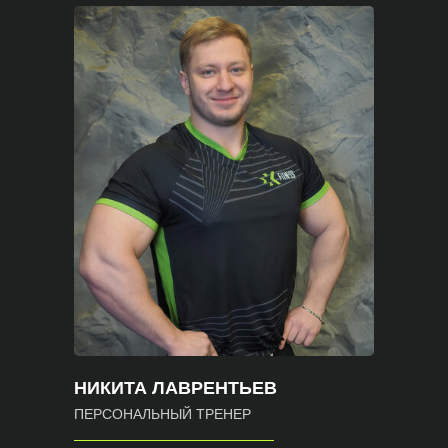
НИКИТА ЛАВРЕНТЬЕВ
ПЕРСОНАЛЬНЫЙ ТРЕНЕР