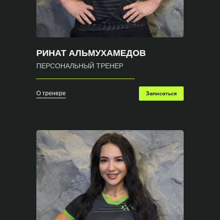
РИНАТ АЛЬМУХАМЕДОВ
ПЕРСОНАЛЬНЫЙ ТРЕНЕР
О тренере
Записаться