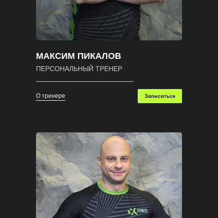
МАКСИМ ПИКАЛОВ
ПЕРСОНАЛЬНЫЙ ТРЕНЕР
О тренере
Записаться