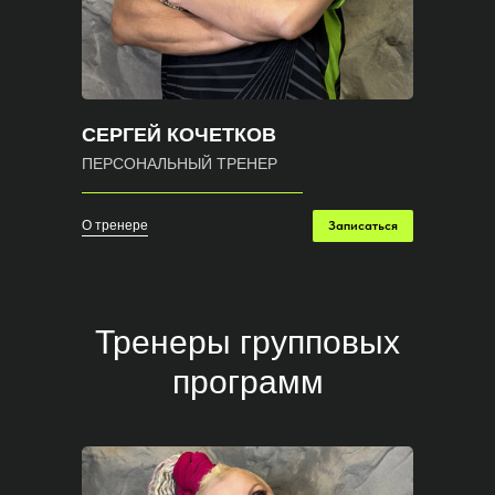
СЕРГЕЙ КОЧЕТКОВ
ПЕРСОНАЛЬНЫЙ ТРЕНЕР
О тренере
Записаться
Тренеры групповых
программ