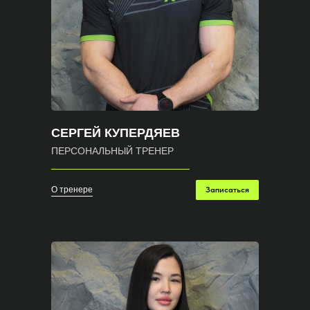
СЕРГЕЙ КУПЕРДЯЕВ
ПЕРСОНАЛЬНЫЙ ТРЕНЕР
О тренере
Записаться