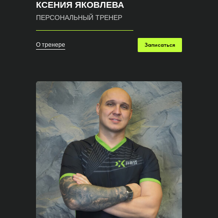
КСЕНИЯ ЯКОВЛЕВА
ПЕРСОНАЛЬНЫЙ ТРЕНЕР
О тренере
Записаться