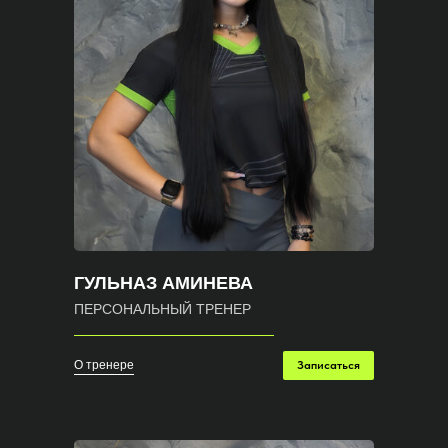
ГУЛЬНАЗ АМИНЕВА
ПЕРСОНАЛЬНЫЙ ТРЕНЕР
О тренере
Записаться