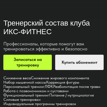
Профессионалы, которые помогут вам
тренироваться эффективно и безопасно
Записаться на
Купить абонемент
тренировку
Снижение веса
Снижение жирового компонента
Набор мышечной массы
Коррекция фигуры
Персональный тренинг
ЛФК
Реабилитация после травм
Работа с позвоночником и суставами
Функциональный тренинг
Питание / нутрициология
Силовые тренировки
Индивидуальные программы тренировок