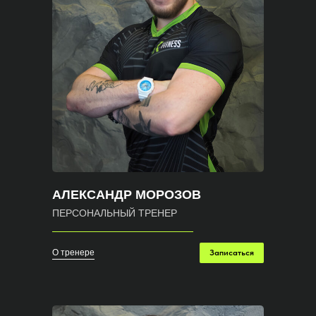
АЛЕКСАНДР МОРОЗОВ
ПЕРСОНАЛЬНЫЙ ТРЕНЕР
О тренере
Записаться