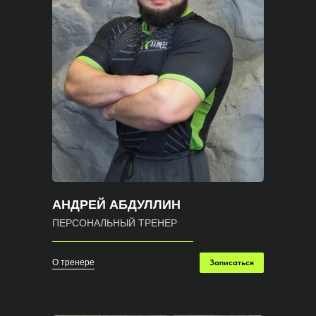
АНДРЕЙ АБДУЛЛИН
ПЕРСОНАЛЬНЫЙ ТРЕНЕР
О тренере
Записаться