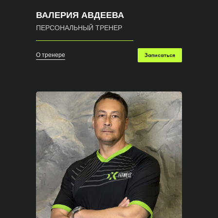
ВАЛЕРИЯ АВДЕЕВА
ПЕРСОНАЛЬНЫЙ ТРЕНЕР
О тренере
Записаться