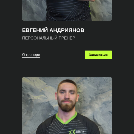
ЕВГЕНИЙ АНДРИЯНОВ
ПЕРСОНАЛЬНЫЙ ТРЕНЕР
О тренере
Записаться