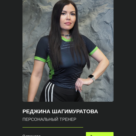
РЕДЖИНА ШАГИМУРАТОВА
ПЕРСОНАЛЬНЫЙ ТРЕНЕР