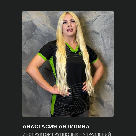
АНАСТАСИЯ АНТИПИНА
ИНСТРУКТОР ГРУППОВЫХ НАПРАВЛЕНИЙ