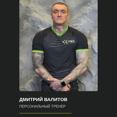
ДМИТРИЙ ВАЛИТОВ
ПЕРСОНАЛЬНЫЙ ТРЕНЕР