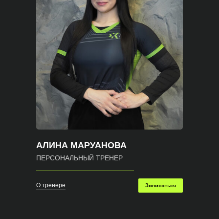
АЛИНА МАРУАНОВА
ПЕРСОНАЛЬНЫЙ ТРЕНЕР
О тренере
Записаться